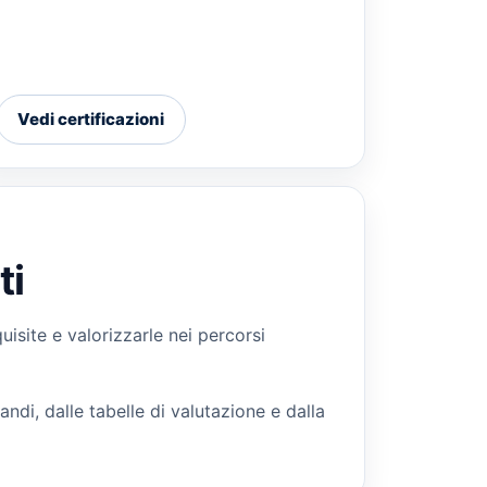
Vedi certificazioni
ti
site e valorizzarle nei percorsi
ndi, dalle tabelle di valutazione e dalla