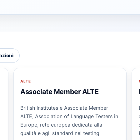
cazioni
ALTE
Associate Member ALTE
British Institutes è Associate Member
ALTE, Association of Language Testers in
Europe, rete europea dedicata alla
qualità e agli standard nel testing