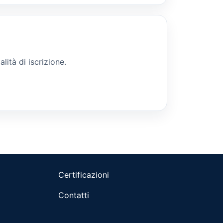
lità di iscrizione.
Certificazioni
Contatti