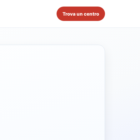
Trova un centro