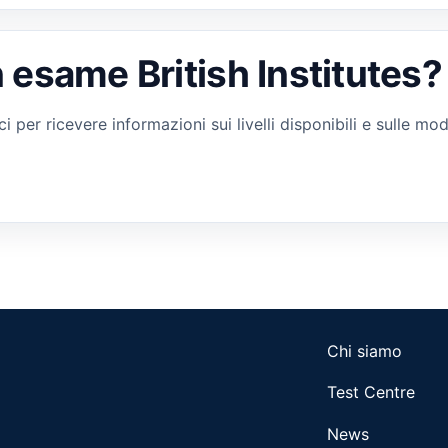
 esame British Institutes?
 per ricevere informazioni sui livelli disponibili e sulle moda
Chi siamo
Test Centre
News