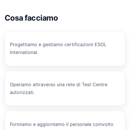
Cosa facciamo
Progettiamo e gestiamo certificazioni ESOL
International.
Operiamo attraverso una rete di Test Centre
autorizzati.
Formiamo e aggiorniamo il personale coinvolto