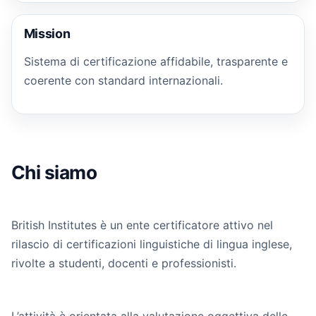
Mission
Sistema di certificazione affidabile, trasparente e
coerente con standard internazionali.
Chi siamo
British Institutes è un ente certificatore attivo nel
rilascio di certificazioni linguistiche di lingua inglese,
rivolte a studenti, docenti e professionisti.
L’attività è orientata alla valutazione oggettiva delle