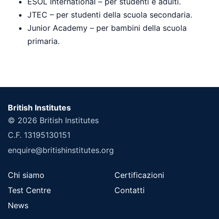
ESOL International – per studenti e adulti.
JTEC – per studenti della scuola secondaria.
Junior Academy – per bambini della scuola
primaria.
British Institutes
© 2026
British Institutes
C.F. 13195130151
enquire@britishinstitutes.org
Chi siamo
Certificazioni
Test Centre
Contatti
News