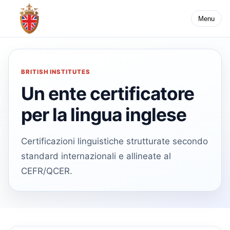
Menu
BRITISH INSTITUTES
Un ente certificatore
per la lingua inglese
Certificazioni linguistiche strutturate secondo
standard internazionali e allineate al
CEFR/QCER.