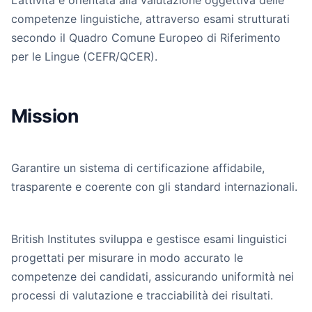
competenze linguistiche, attraverso esami strutturati
secondo il Quadro Comune Europeo di Riferimento
per le Lingue (CEFR/QCER).
Mission
Garantire un sistema di certificazione affidabile,
trasparente e coerente con gli standard internazionali.
British Institutes sviluppa e gestisce esami linguistici
progettati per misurare in modo accurato le
competenze dei candidati, assicurando uniformità nei
processi di valutazione e tracciabilità dei risultati.