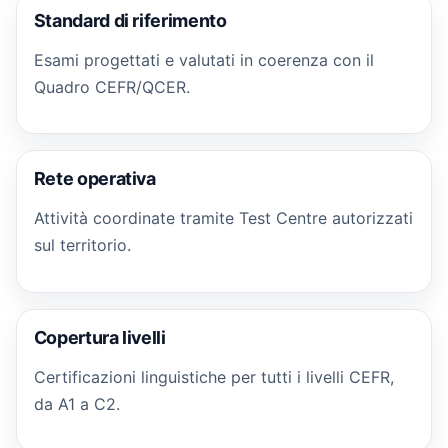
Standard di riferimento
Esami progettati e valutati in coerenza con il
Quadro CEFR/QCER.
Rete operativa
Attività coordinate tramite Test Centre autorizzati
sul territorio.
Copertura livelli
Certificazioni linguistiche per tutti i livelli CEFR,
da A1 a C2.