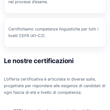
nei processi d’esame.
Certifichiamo competenze linguistiche per tutti i
livelli CEFR (A1–C2).
Le nostre certificazioni
L’offerta certificativa è articolata in diverse suite,
progettate per rispondere alle esigenze di candidati di
ogni fascia di età e livello di competenza: