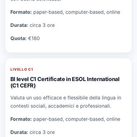
Formato:
paper-based, computer-based, online
Durata:
circa 3 ore
Quota:
€180
LIVELLO
C1
BI level C1 Certificate in ESOL International
(C1 CEFR)
Valuta un uso efficace e flessibile della lingua in
contesti sociali, accademici e professionali.
Formato:
paper-based, computer-based, online
Durata:
circa 3 ore