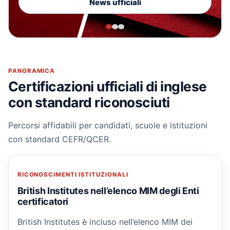
News ufficiali
PANORAMICA
Certificazioni ufficiali di inglese
con standard riconosciuti
Percorsi affidabili per candidati, scuole e istituzioni
con standard CEFR/QCER.
RICONOSCIMENTI ISTITUZIONALI
British Institutes nell’elenco MIM degli Enti
certificatori
British Institutes è incluso nell’elenco MIM dei