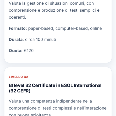
Valuta la gestione di situazioni comuni, con
comprensione e produzione di testi semplici e
coerenti.
Formato:
paper-based, computer-based, online
Durata:
circa 100 minuti
Quota:
€120
LIVELLO
B2
BI level B2 Certificate in ESOL International
(B2 CEFR)
Valuta una competenza indipendente nella
comprensione di testi complessi e nell’interazione
con buona scioltezza.