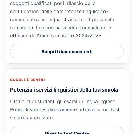
soggetti qualificati per il rilascio delle
certificazioni delle competenze linguistico-
comunicative in lingua straniera del personale
scolastico. L’elenco ha validità triennale ed è
efficace dall’anno scolastico 2024/2025.
Scopri i riconoscimenti
SCUOLE E CENTRI
Potenzia i servizi linguistici della tua scuola
Offri ai tuoi studenti gli esami di lingua inglese
British Institutes direttamente attraverso un Test
Centre autorizzato.
Diventa Test Centre