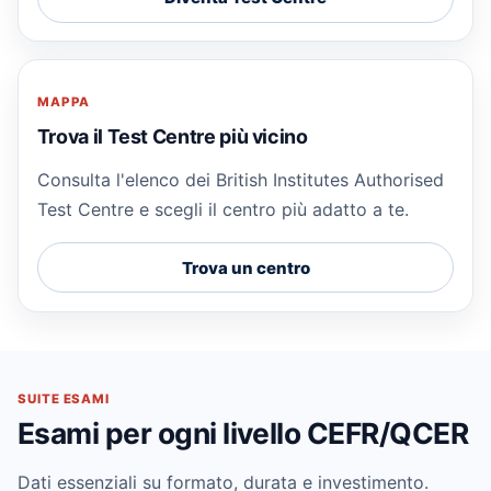
MAPPA
Trova il Test Centre più vicino
Consulta l'elenco dei British Institutes Authorised
Test Centre e scegli il centro più adatto a te.
Trova un centro
SUITE ESAMI
Esami per ogni livello CEFR/QCER
Dati essenziali su formato, durata e investimento.