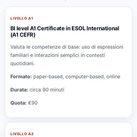
LIVELLO
A1
BI level A1 Certificate in ESOL International
(A1 CEFR)
Valuta le competenze di base: uso di espressioni
familiari e interazioni semplici in contesti
quotidiani.
Formato:
paper-based, computer-based, online
Durata:
circa 90 minuti
Quota:
€90
LIVELLO
A2