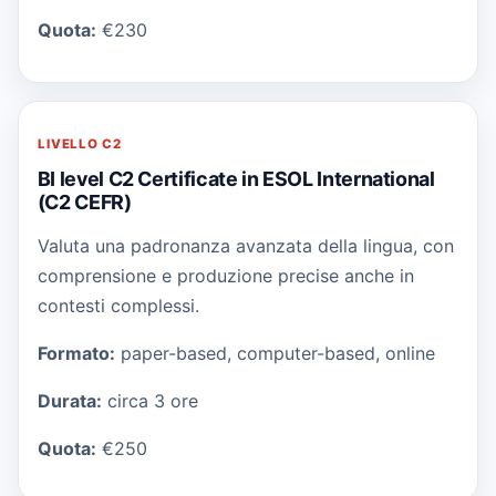
Quota:
€230
LIVELLO
C2
BI level C2 Certificate in ESOL International
(C2 CEFR)
Valuta una padronanza avanzata della lingua, con
comprensione e produzione precise anche in
contesti complessi.
Formato:
paper-based, computer-based, online
Durata:
circa 3 ore
Quota:
€250