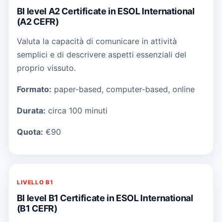
BI level A2 Certificate in ESOL International
(A2 CEFR)
Valuta la capacità di comunicare in attività
semplici e di descrivere aspetti essenziali del
proprio vissuto.
Formato:
paper-based, computer-based, online
Durata:
circa 100 minuti
Quota:
€90
LIVELLO
B1
BI level B1 Certificate in ESOL International
(B1 CEFR)