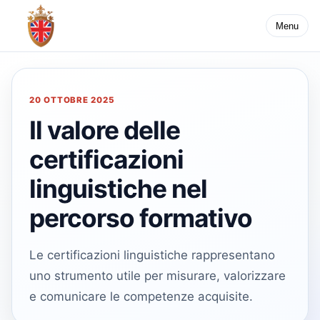
Menu
20 OTTOBRE 2025
Il valore delle
certificazioni
linguistiche nel
percorso formativo
Le certificazioni linguistiche rappresentano
uno strumento utile per misurare, valorizzare
e comunicare le competenze acquisite.