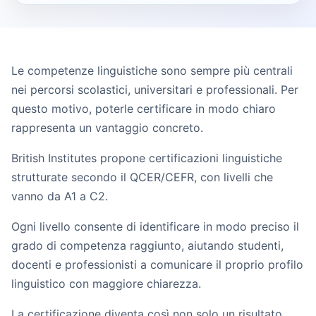
Le competenze linguistiche sono sempre più centrali
nei percorsi scolastici, universitari e professionali. Per
questo motivo, poterle certificare in modo chiaro
rappresenta un vantaggio concreto.
British Institutes propone certificazioni linguistiche
strutturate secondo il QCER/CEFR, con livelli che
vanno da A1 a C2.
Ogni livello consente di identificare in modo preciso il
grado di competenza raggiunto, aiutando studenti,
docenti e professionisti a comunicare il proprio profilo
linguistico con maggiore chiarezza.
La certificazione diventa così non solo un risultato