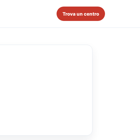
Trova un centro