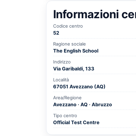
Informazioni ce
Codice centro
52
Ragione sociale
The English School
Indirizzo
Via Garibaldi, 133
Località
67051 Avezzano (AQ)
Area/Regione
Avezzano · AQ · Abruzzo
Tipo centro
Official Test Centre