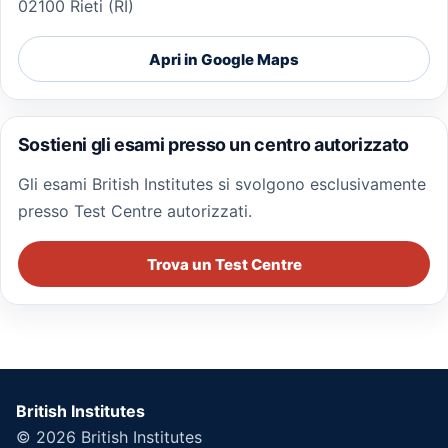
02100 Rieti (RI)
Apri in Google Maps
Sostieni gli esami presso un centro autorizzato
Gli esami British Institutes si svolgono esclusivamente
presso Test Centre autorizzati.
Trova un Test Centre
British Institutes
© 2026
British Institutes