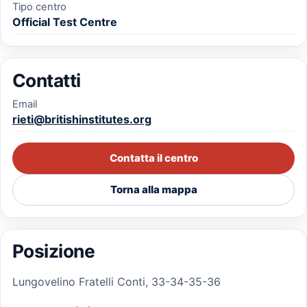
Tipo centro
Official Test Centre
Contatti
Email
rieti@britishinstitutes.org
Contatta il centro
Torna alla mappa
Posizione
Lungovelino Fratelli Conti, 33-34-35-36