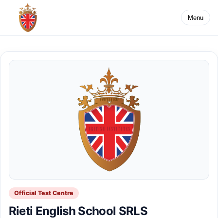
Menu
Official Test Centre
Rieti English School SRLS