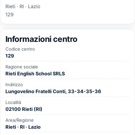
Rieti · RI · Lazio
129
Informazioni centro
Codice centro
129
Ragione sociale
Rieti English School SRLS
Indirizzo
Lungovelino Fratelli Conti, 33-34-35-36
Località
02100 Rieti (RI)
Area/Regione
Rieti · RI · Lazio