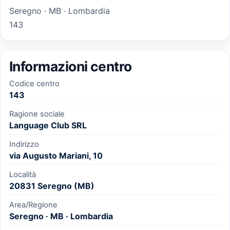
Seregno · MB · Lombardia
143
Informazioni centro
Codice centro
143
Ragione sociale
Language Club SRL
Indirizzo
via Augusto Mariani, 10
Località
20831 Seregno (MB)
Area/Regione
Seregno · MB · Lombardia