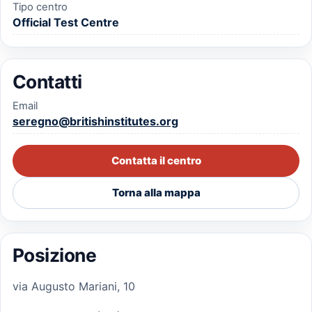
Tipo centro
Official Test Centre
Contatti
Email
seregno@britishinstitutes.org
Contatta il centro
Torna alla mappa
Posizione
via Augusto Mariani, 10