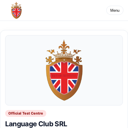
Menu
Official Test Centre
Language Club SRL