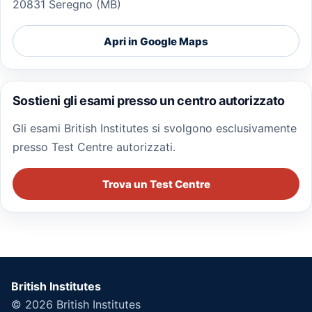
20831 Seregno (MB)
Apri in Google Maps
Sostieni gli esami presso un centro autorizzato
Gli esami British Institutes si svolgono esclusivamente
presso Test Centre autorizzati.
Trova un Test Centre
British Institutes
© 2026
British Institutes