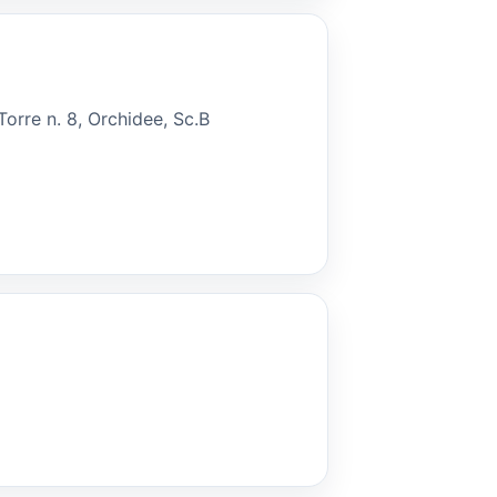
orre n. 8, Orchidee, Sc.B