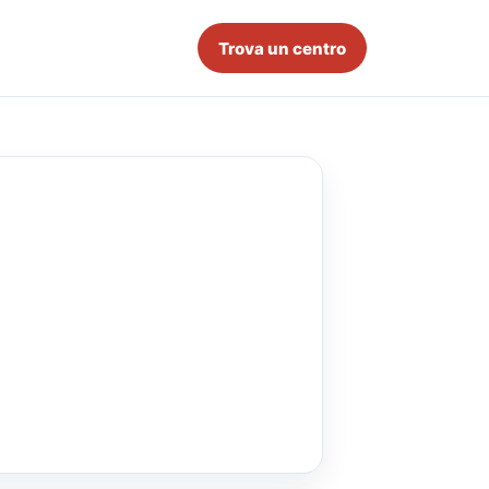
Trova un centro