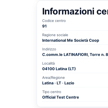
Informazioni ce
Codice centro
91
Ragione sociale
International Me Società Coop
Indirizzo
C.comm.le LATINAFIORI, Torre n. 8
Località
04100 Latina (LT)
Area/Regione
Latina · LT · Lazio
Tipo centro
Official Test Centre