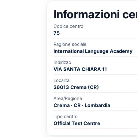
Informazioni ce
Codice centro
75
Ragione sociale
International Language Academy
Indirizzo
VIA SANTA CHIARA 11
Località
26013 Crema (CR)
Area/Regione
Crema · CR · Lombardia
Tipo centro
Official Test Centre