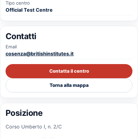
Tipo centro
Official Test Centre
Contatti
Email
cosenza@britishinstitutes.it
Contatta il centro
Torna alla mappa
Posizione
Corso Umberto I, n. 2/C