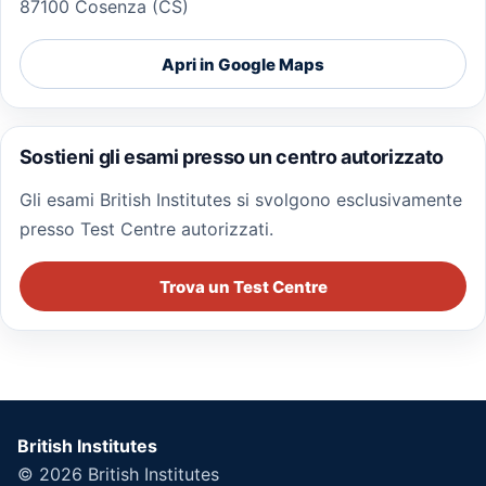
87100 Cosenza (CS)
Apri in Google Maps
Sostieni gli esami presso un centro autorizzato
Gli esami British Institutes si svolgono esclusivamente
presso Test Centre autorizzati.
Trova un Test Centre
British Institutes
© 2026
British Institutes