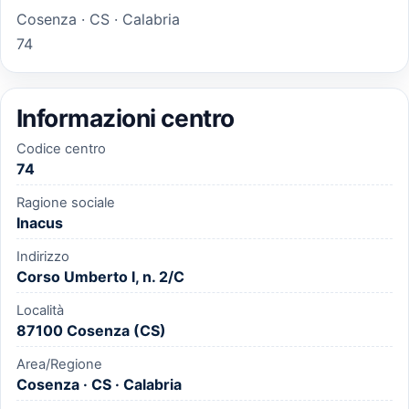
Cosenza · CS · Calabria
74
Informazioni centro
Codice centro
74
Ragione sociale
Inacus
Indirizzo
Corso Umberto I, n. 2/C
Località
87100 Cosenza (CS)
Area/Regione
Cosenza · CS · Calabria