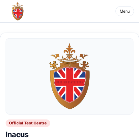
Menu
Official Test Centre
Inacus