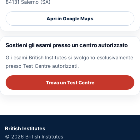
84131 Salerno (SA)
Apri in Google Maps
Sostieni gli esami presso un centro autorizzato
Gli esami British Institutes si svolgono esclusivamente
presso Test Centre autorizzati.
Trova un Test Centre
British Institutes
© 2026
British Institutes