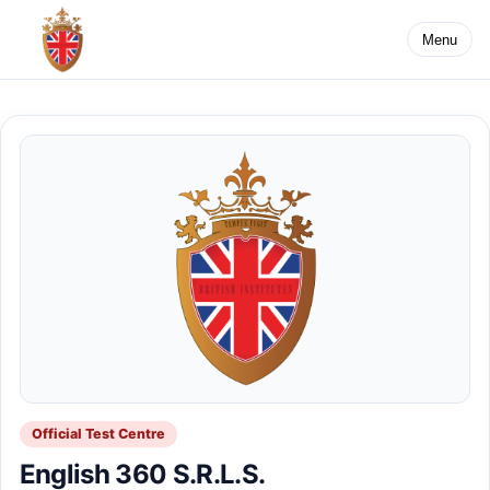
Menu
Official Test Centre
English 360 S.R.L.S.