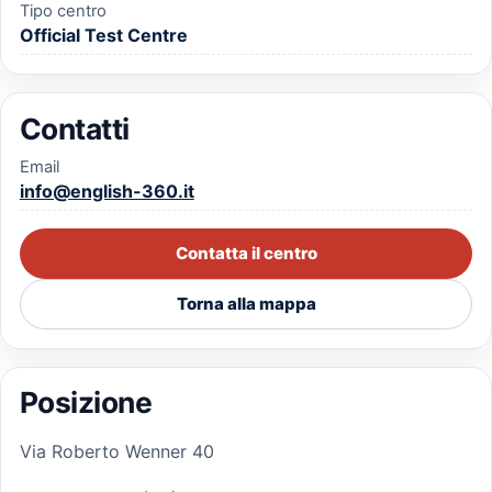
Tipo centro
Official Test Centre
Contatti
Email
info@english-360.it
Contatta il centro
Torna alla mappa
Posizione
Via Roberto Wenner 40