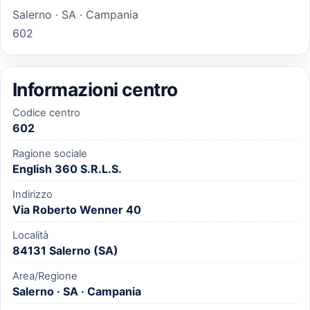
Salerno · SA · Campania
602
Informazioni centro
Codice centro
602
Ragione sociale
English 360 S.R.L.S.
Indirizzo
Via Roberto Wenner 40
Località
84131 Salerno (SA)
Area/Regione
Salerno · SA · Campania