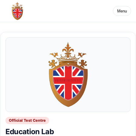
Menu
Official Test Centre
Education Lab