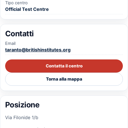
Tipo centro
Official Test Centre
Contatti
Email
taranto@britishinstitutes.org
Contatta il centro
Torna alla mappa
Posizione
Via Filonide 1/b