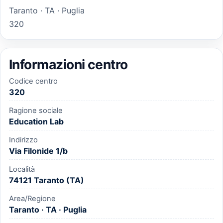
Taranto · TA · Puglia
320
Informazioni centro
Codice centro
320
Ragione sociale
Education Lab
Indirizzo
Via Filonide 1/b
Località
74121 Taranto (TA)
Area/Regione
Taranto · TA · Puglia