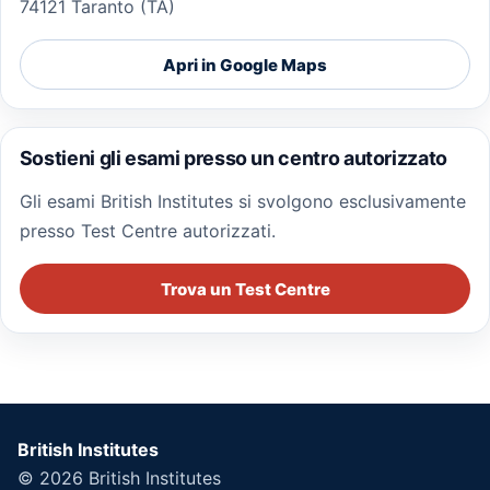
74121 Taranto (TA)
Apri in Google Maps
Sostieni gli esami presso un centro autorizzato
Gli esami British Institutes si svolgono esclusivamente
presso Test Centre autorizzati.
Trova un Test Centre
British Institutes
© 2026
British Institutes