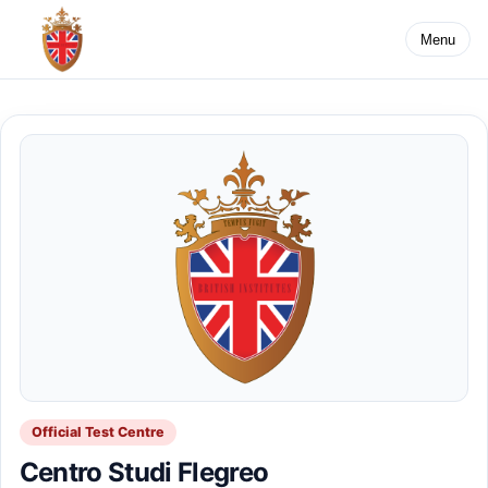
Menu
Official Test Centre
Centro Studi Flegreo