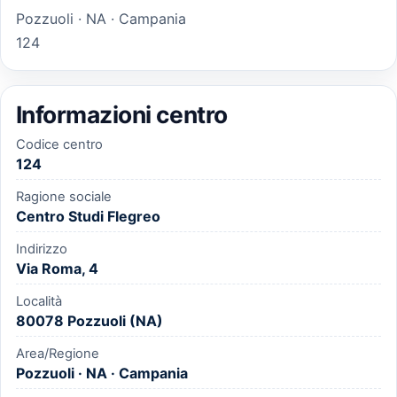
Pozzuoli · NA · Campania
124
Informazioni centro
Codice centro
124
Ragione sociale
Centro Studi Flegreo
Indirizzo
Via Roma, 4
Località
80078 Pozzuoli (NA)
Area/Regione
Pozzuoli · NA · Campania