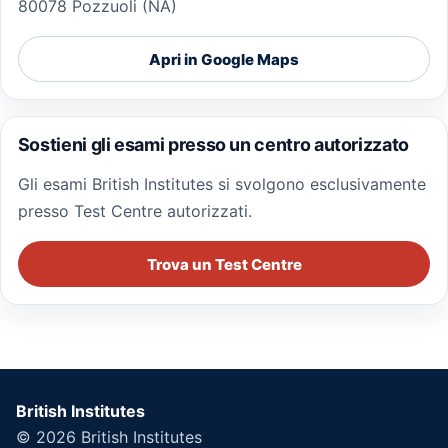
80078 Pozzuoli (NA)
Apri in Google Maps
Sostieni gli esami presso un centro autorizzato
Gli esami British Institutes si svolgono esclusivamente
presso Test Centre autorizzati.
Trova un Test Centre
British Institutes
© 2026
British Institutes