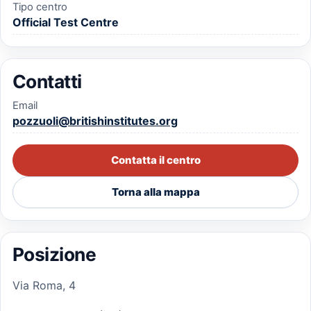
Tipo centro
Official Test Centre
Contatti
Email
pozzuoli@britishinstitutes.org
Contatta il centro
Torna alla mappa
Posizione
Via Roma, 4