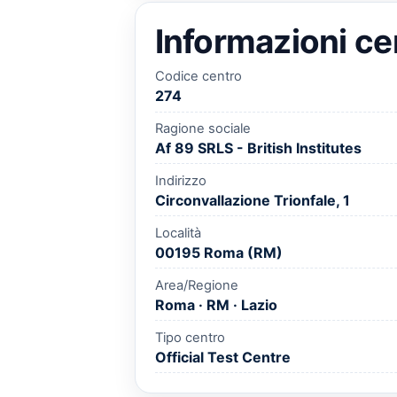
Informazioni ce
Codice centro
274
Ragione sociale
Af 89 SRLS - British Institutes
Indirizzo
Circonvallazione Trionfale, 1
Località
00195 Roma (RM)
Area/Regione
Roma · RM · Lazio
Tipo centro
Official Test Centre