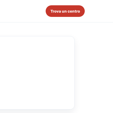
Trova un centro